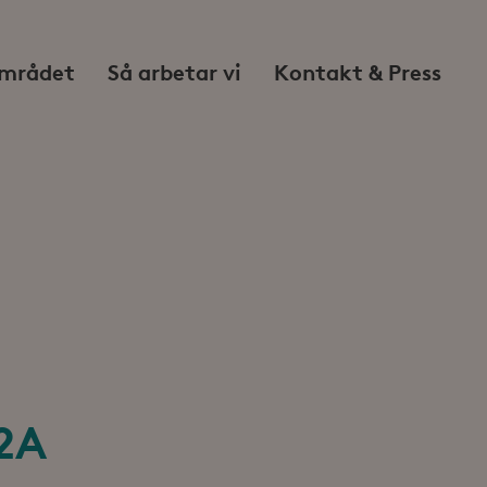
mrådet
Så arbetar vi
Kontakt & Press
2A