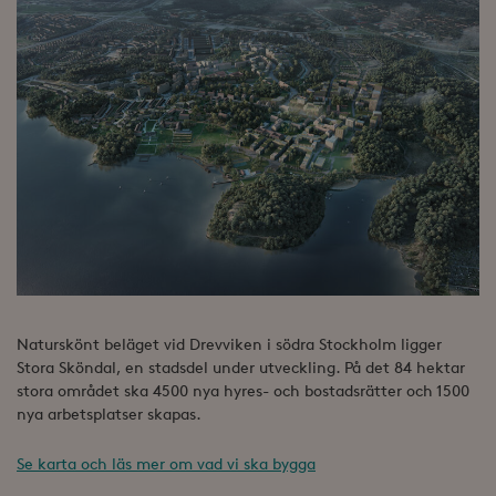
Naturskönt beläget vid Drevviken i södra Stockholm ligger
Stora Sköndal, en stadsdel under utveckling. På det 84 hektar
stora området ska 4500 nya hyres- och bostadsrätter och 1500
nya arbetsplatser skapas.
Se karta och läs mer om vad vi ska bygga