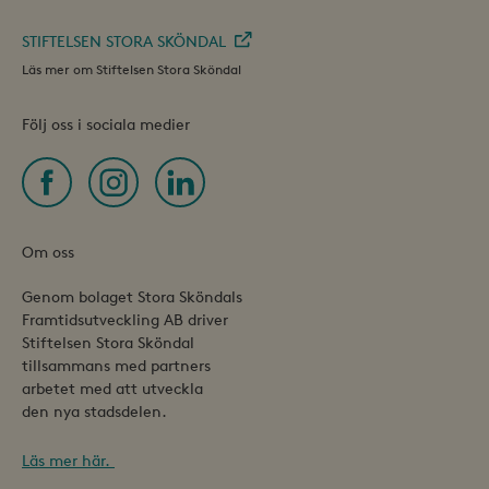
STIFTELSEN STORA SKÖNDAL
Läs mer om Stiftelsen Stora Sköndal
Följ oss i sociala medier
Om oss
Genom bolaget Stora Sköndals
Framtidsutveckling AB driver
Stiftelsen Stora Sköndal
tillsammans med partners
arbetet med att utveckla
den nya stadsdelen.
Läs mer här.